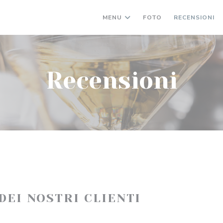
MENU
FOTO
RECENSIONI
Recensioni
 DEI NOSTRI CLIENTI