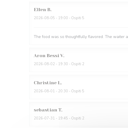
Ellen
B
2026-08-05
- 19:00 - Ospiti 5
The food was so thoughtfully flavored. The waiter 
Aron Bessi
V
2026-08-02
- 19:30 - Ospiti 2
Christine
L
2026-08-01
- 20:30 - Ospiti 5
sebastian
T
2026-07-31
- 19:45 - Ospiti 2