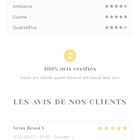
Ambiance
Cuisine
Qualité/Prix
100% avis vérifiés
Seuls les clients ayant réservé ont laissé leur avis
LES AVIS DE NOS CLIENTS
Aron Bessi
V
2026-08-02
- 19:30 - Couverts 2