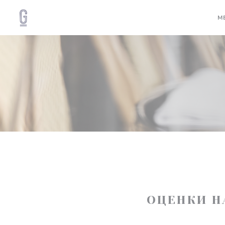
Панель управления cookies
М
ОЦЕНКИ Н