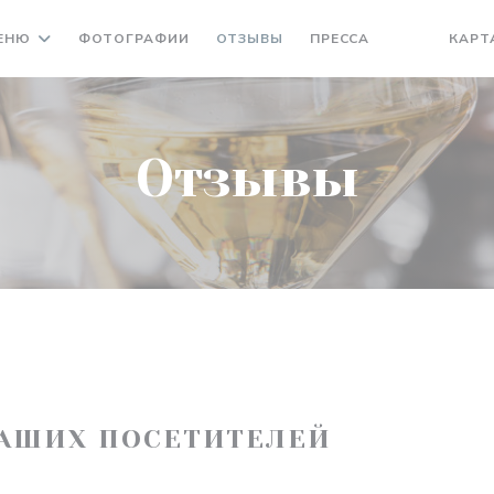
ЕНЮ
ФОТОГРАФИИ
ОТЗЫВЫ
ПРЕССА
КАРТ
((ОТКРЫВАЕ
((ОТКРЫ
Отзывы
АШИХ ПОСЕТИТЕЛЕЙ