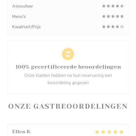
Atmosfeer
Menu's
Kwaliteit/Prijs
100% gecertificeerde beoordelingen
Onze klanten hebben na hun reservering een
beoordeling gegeven
ONZE GASTBEOORDELINGEN
Ellen
B