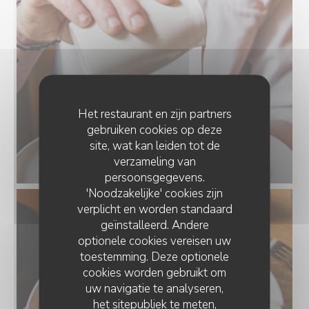
Het restaurant en zijn partners
gebruiken cookies op deze
site, wat kan leiden tot de
verzameling van
persoonsgegevens.
'Noodzakelijke' cookies zijn
verplicht en worden standaard
geïnstalleerd. Andere
optionele cookies vereisen uw
toestemming. Deze optionele
cookies worden gebruikt om
uw navigatie te analyseren,
het sitepubliek te meten,