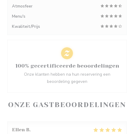
Atmosfeer
Menu's
Kwaliteit/Prijs
100% gecertificeerde beoordelingen
Onze klanten hebben na hun reservering een
beoordeling gegeven
ONZE GASTBEOORDELINGEN
Ellen
B