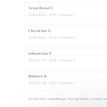
Aron Bessi
V
2026-08-02
- 19:30 - Couverts 2
Christine
L
2026-08-01
- 20:30 - Couverts 5
sebastian
T
2026-07-31
- 19:45 - Couverts 2
Hugues
D
2026-07-28
- 13:00 - Couverts 2
Accueil très sympathique, lieu agréable y compris en