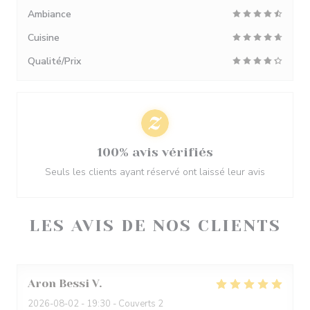
Ambiance
Cuisine
Qualité/Prix
100% avis vérifiés
Seuls les clients ayant réservé ont laissé leur avis
LES AVIS DE NOS CLIENTS
Aron Bessi
V
2026-08-02
- 19:30 - Couverts 2