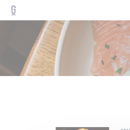
Cookie管理面板