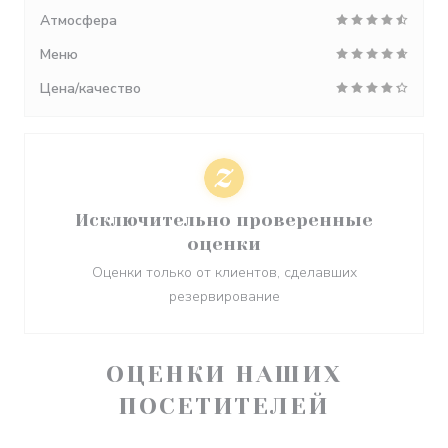
Атмосфера
Меню
Цена/качество
Исключительно проверенные
оценки
Оценки только от клиентов, сделавших
резервирование
ОЦЕНКИ НАШИХ
ПОСЕТИТЕЛЕЙ