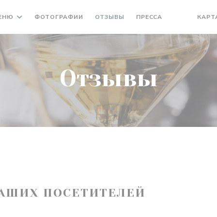
ЕНЮ
ФОТОГРАФИИ
ОТЗЫВЫ
ПРЕССА
КАРТ
((ОТКРЫВАЕ
((ОТКРЫ
Отзывы
АШИХ ПОСЕТИТЕЛЕЙ