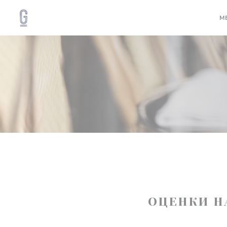
Панель управления cookies
М
ОЦЕНКИ Н