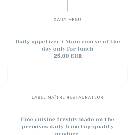
DAILY MENU
Daily appetizer + Main course of the
day only for lunch
25,00 EUR
LABEL MAÎTRE RESTAURATEUR
Fine cuisine freshly made on the
premises daily from top-quality
produce.