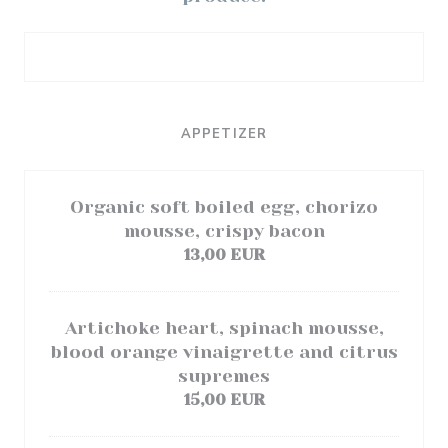
APPETIZER
Organic soft boiled egg, chorizo
mousse, crispy bacon
13,00 EUR
Artichoke heart, spinach mousse,
blood orange vinaigrette and citrus
supremes
15,00 EUR