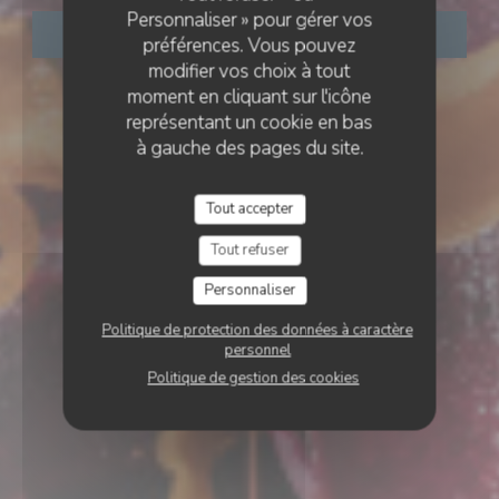
Personnaliser » pour gérer vos
RÉSERVER
préférences. Vous pouvez
modifier vos choix à tout
moment en cliquant sur l'icône
représentant un cookie en bas
à gauche des pages du site.
Tout accepter
Tout refuser
Personnaliser
Politique de protection des données à caractère
personnel
Politique de gestion des cookies