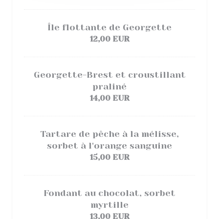
Île flottante de Georgette
12,00 EUR
Georgette-Brest et croustillant
praliné
14,00 EUR
Tartare de pêche à la mélisse,
sorbet à l'orange sanguine
15,00 EUR
Fondant au chocolat, sorbet
myrtille
13,00 EUR