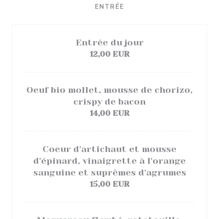
ENTRÉE
Entrée du jour
12,00 EUR
Oeuf bio mollet, mousse de chorizo,
crispy de bacon
14,00 EUR
Coeur d'artichaut et mousse
d'épinard, vinaigrette à l'orange
sanguine et suprêmes d'agrumes
15,00 EUR