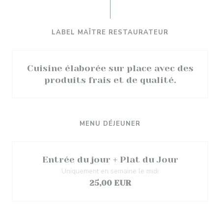
LABEL MAÎTRE RESTAURATEUR
Cuisine élaborée sur place avec des
produits frais et de qualité.
MENU DÉJEUNER
Entrée du jour + Plat du Jour
Uniquement en semaine le midi
25,00 EUR