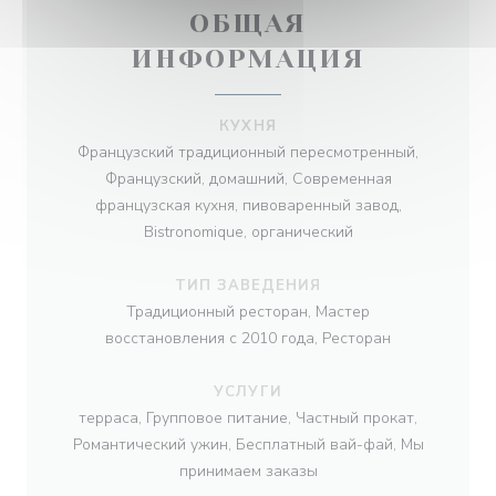
ОБЩАЯ
ИНФОРМАЦИЯ
КУХНЯ
Французский традиционный пересмотренный,
Французский, домашний, Современная
французская кухня, пивоваренный завод,
Bistronomique, органический
ТИП ЗАВЕДЕНИЯ
Традиционный ресторан, Мастер
восстановления с 2010 года, Ресторан
УСЛУГИ
терраса, Групповое питание, Частный прокат,
Романтический ужин, Бесплатный вай-фай, Мы
принимаем заказы