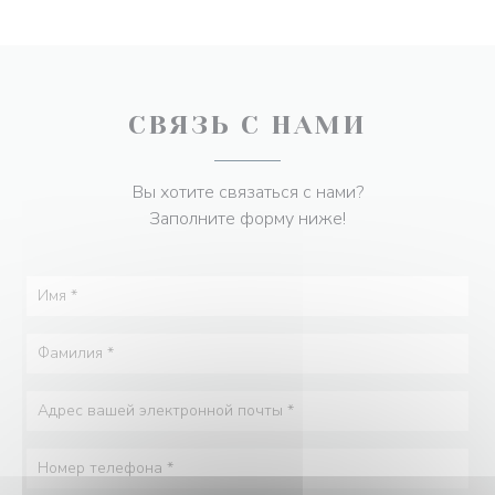
СВЯЗЬ С НАМИ
Вы хотите связаться с нами?
Заполните форму ниже!