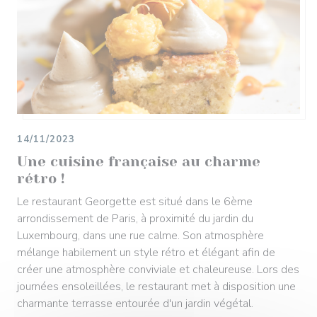
14/11/2023
Une cuisine française au charme
rétro !
Le restaurant Georgette est situé dans le 6ème
arrondissement de Paris, à proximité du jardin du
Luxembourg, dans une rue calme. Son atmosphère
mélange habilement un style rétro et élégant afin de
créer une atmosphère conviviale et chaleureuse. Lors des
journées ensoleillées, le restaurant met à disposition une
charmante terrasse entourée d'un jardin végétal.