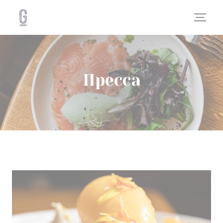
Панель управления cookies
Пресса