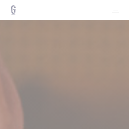
Painel de Gerenciamento de Cookies