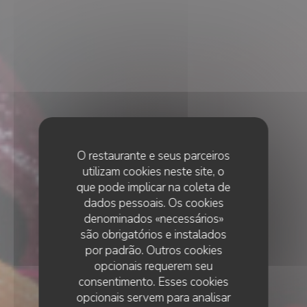
O restaurante e seus parceiros
utilizam cookies neste site, o
que pode implicar na coleta de
dados pessoais. Os cookies
denominados «necessários»
são obrigatórios e instalados
por padrão. Outros cookies
opcionais requerem seu
consentimento. Esses cookies
opcionais servem para analisar