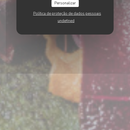
Personalizar
Política de proteção de dados pessoais
undefined