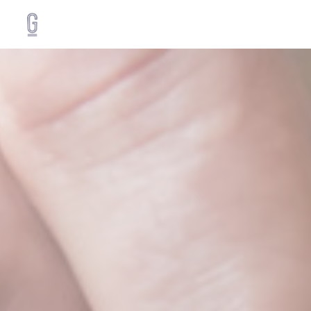
Painel de Gerenciamento de Cookies