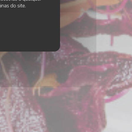
nas do site.