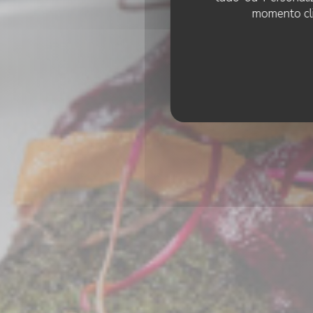
momento cli