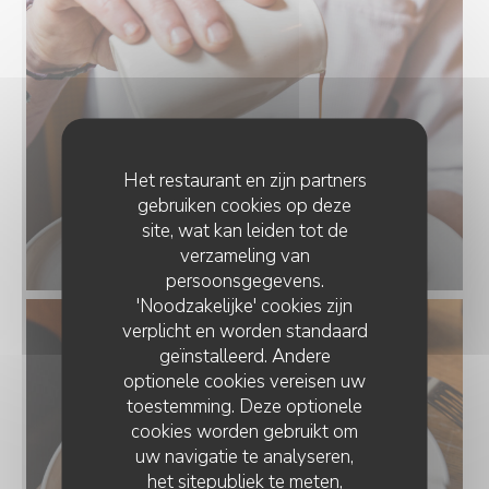
Het restaurant en zijn partners
gebruiken cookies op deze
site, wat kan leiden tot de
verzameling van
persoonsgegevens.
'Noodzakelijke' cookies zijn
verplicht en worden standaard
geïnstalleerd. Andere
optionele cookies vereisen uw
toestemming. Deze optionele
cookies worden gebruikt om
uw navigatie te analyseren,
het sitepubliek te meten,