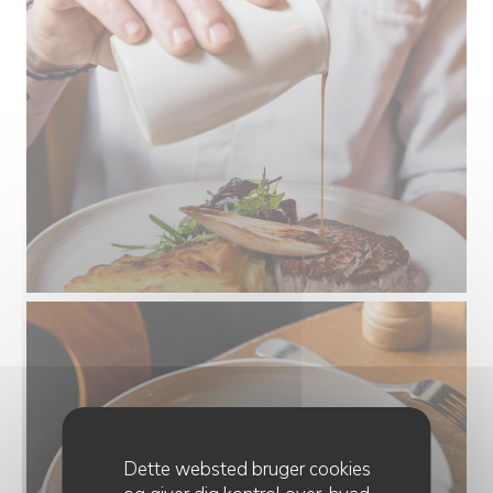
Dette websted bruger cookies