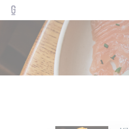
Panel pro správu cookies